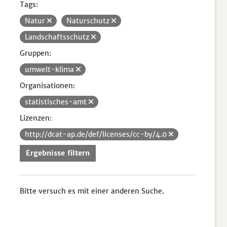
Tags:
Natur
Naturschutz
Landschaftsschutz
Gruppen:
umwelt-klima
Organisationen:
statistisches-amt
Lizenzen:
http://dcat-ap.de/def/licenses/cc-by/4.0
Ergebnisse filtern
Bitte versuch es mit einer anderen Suche.