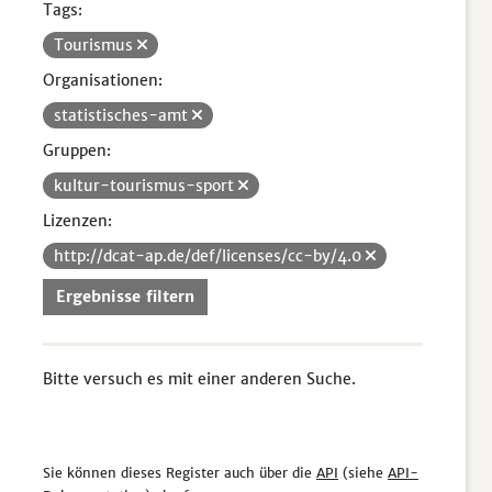
Tags:
Tourismus
Organisationen:
statistisches-amt
Gruppen:
kultur-tourismus-sport
Lizenzen:
http://dcat-ap.de/def/licenses/cc-by/4.0
Ergebnisse filtern
Bitte versuch es mit einer anderen Suche.
Sie können dieses Register auch über die
API
(siehe
API-