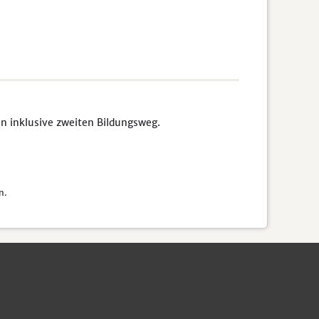
n inklusive zweiten Bildungsweg.
n.