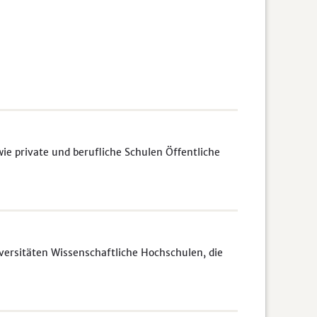
e private und berufliche Schulen Öffentliche
rsitäten Wissenschaftliche Hochschulen, die