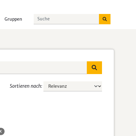
Gruppen
Sortieren nach