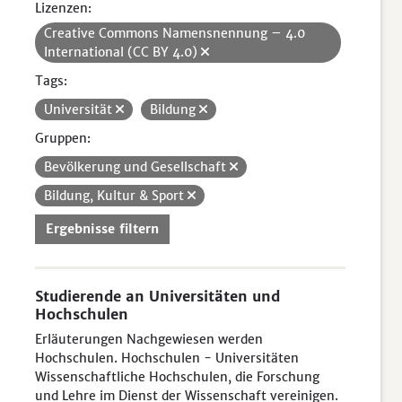
Lizenzen:
Creative Commons Namensnennung – 4.0
International (CC BY 4.0)
Tags:
Universität
Bildung
Gruppen:
Bevölkerung und Gesellschaft
Bildung, Kultur & Sport
Ergebnisse filtern
Studierende an Universitäten und
Hochschulen
Erläuterungen Nachgewiesen werden
Hochschulen. Hochschulen - Universitäten
Wissenschaftliche Hochschulen, die Forschung
und Lehre im Dienst der Wissenschaft vereinigen.