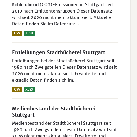
Kohlendioxid (CO2)-Emissionen in Stuttgart seit
2010 nach Emittentengruppen Dieser Datensatz
wird seit 2026 nicht mehr aktualisiert. Aktuelle
Daten finden Sie im Datensatz...
CSV
XLSX
Entleihungen Stadtbücherei Stuttgart
Entleihungen bei der Stadtbücherei Stuttgart seit
1980 nach Zweigstellen Dieser Datensatz wird seit
2026 nicht mehr aktualisiert. Erweiterte und
aktuelle Daten finden sich im...
CSV
XLSX
Medienbestand der Stadtbücherei
Stuttgart
Medienbestand der Stadtbücherei Stuttgart seit
1980 nach Zweigstellen Dieser Datensatz wird seit
2026 nicht mehr aktualisiert. Erweiterte und