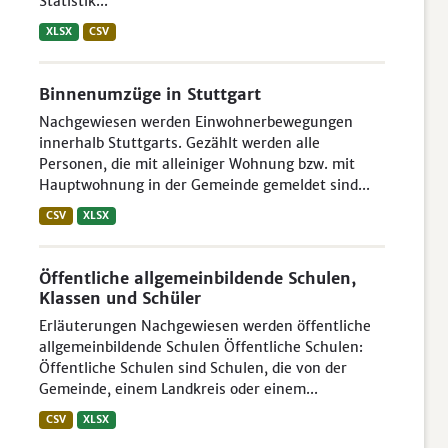
Statistik...
XLSX
CSV
Binnenumzüge in Stuttgart
Nachgewiesen werden Einwohnerbewegungen
innerhalb Stuttgarts. Gezählt werden alle
Personen, die mit alleiniger Wohnung bzw. mit
Hauptwohnung in der Gemeinde gemeldet sind...
CSV
XLSX
Öffentliche allgemeinbildende Schulen,
Klassen und Schüler
Erläuterungen Nachgewiesen werden öffentliche
allgemeinbildende Schulen Öffentliche Schulen:
Öffentliche Schulen sind Schulen, die von der
Gemeinde, einem Landkreis oder einem...
CSV
XLSX