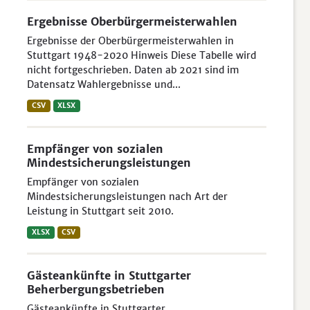
Ergebnisse Oberbürgermeisterwahlen
Ergebnisse der Oberbürgermeisterwahlen in
Stuttgart 1948-2020 Hinweis Diese Tabelle wird
nicht fortgeschrieben. Daten ab 2021 sind im
Datensatz Wahlergebnisse und...
CSV
XLSX
Empfänger von sozialen
Mindestsicherungsleistungen
Empfänger von sozialen
Mindestsicherungsleistungen nach Art der
Leistung in Stuttgart seit 2010.
XLSX
CSV
Gästeankünfte in Stuttgarter
Beherbergungsbetrieben
Gästeankünfte in Stuttgarter