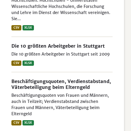
Hochschulen. Hochschulen - Universitäten
Wissenschaftliche Hochschulen, die Forschung
und Lehre im Dienst der Wissenschaft vereinigen.
Sie...
CSV
XLSX
Die 10 größten Arbeitgeber in Stuttgart
Die 10 größten Arbeitgeber in Stuttgart seit 2009
CSV
XLSX
Beschäftigungsquoten, Verdienstabstand,
Väterbeteiligung beim Elterngeld
Beschäftigungsquoten von Frauen und Männern,
auch in Teilzeit; Verdienstabstand zwischen
Frauen und Männern, Väterbeteiligung beim
Elterngeld
CSV
XLSX