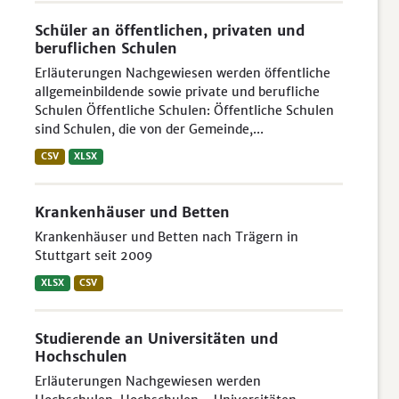
Schüler an öffentlichen, privaten und
beruflichen Schulen
Erläuterungen Nachgewiesen werden öffentliche
allgemeinbildende sowie private und berufliche
Schulen Öffentliche Schulen: Öffentliche Schulen
sind Schulen, die von der Gemeinde,...
CSV
XLSX
Krankenhäuser und Betten
Krankenhäuser und Betten nach Trägern in
Stuttgart seit 2009
XLSX
CSV
Studierende an Universitäten und
Hochschulen
Erläuterungen Nachgewiesen werden