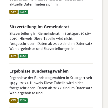
aktuelle Daten finden sich im...
CSV
XLSX
Sitzverteilung im Gemeinderat
Sitzverteilung im Gemeinderat in Stuttgart 1946-
2019. Hinweis Diese Tabelle wird nicht
fortgeschrieben. Daten ab 2020 sind im Datensatz
Wahlergebnisse und Sitzverteilungen in...
CSV
XLSX
Ergebnisse Bundestagswahlen
Ergebnisse der Bundestagswahlen in Stuttgart seit
1949-2021. Hinweis Diese Tabelle wird nicht
fortgeschrieben. Daten ab 2022 sind im Datensatz
Wahlergebnisse und...
CSV
XLSX