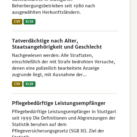
Beherbergungsbetrieben seit 1980 nach
ausgewählten Herkunftsländern.
CSV
XLSX
Tatverdächtige nach Alter,
Staatsangehörigkeit und Geschlecht
Nachgewiesen werden: Alle Straftaten,
einschließlich der mit Strafe bedrohten Versuche,
denen eine polizeilich bearbeitete Anzeige
zugrunde liegt, mit Ausnahme der...
CSV
XLSX
Pflegebedürftige Leistungsempfänger
Pflegebedürftige Leistungsempfänger in Stuttgart
seit 1999 Die Definitionen und Abgrenzungen der
Statistik beruhen auf dem
Pflegeversicherungsgesetz (SGB XI). Ziel der