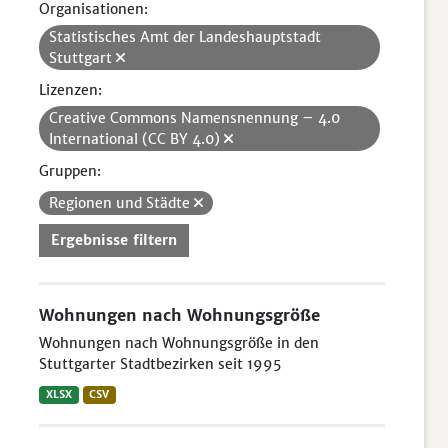
Organisationen:
Statistisches Amt der Landeshauptstadt
Stuttgart
Lizenzen:
Creative Commons Namensnennung – 4.0
International (CC BY 4.0)
Gruppen:
Regionen und Städte
Ergebnisse filtern
Wohnungen nach Wohnungsgröße
Wohnungen nach Wohnungsgröße in den
Stuttgarter Stadtbezirken seit 1995
XLSX
CSV