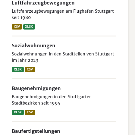
Luftfahrzeugbewegungen
Luftfahrzeugbewegungen am Flughafen Stuttgart
seit 1980
CSV
XLSX
Sozialwohnungen
Sozialwohnungen in den Stadtteilen von Stuttgart
im Jahr 2023
XLSX
CSV
Baugenehmigungen
Baugenehmigungen in den Stuttgarter
Stadtbezirken seit 1995
XLSX
CSV
Baufertigstellungen