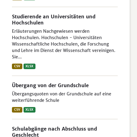
Studierende an Universitäten und
Hochschulen
Erläuterungen Nachgewiesen werden
Hochschulen. Hochschulen - Universitäten
Wissenschaftliche Hochschulen, die Forschung
und Lehre im Dienst der Wissenschaft vereinigen.
Sie...
CSV
XLSX
Übergang von der Grundschule
Übergangsquoten von der Grundschule auf eine
weiterführende Schule
CSV
XLSX
Schulabgänge nach Abschluss und
Geschlecht