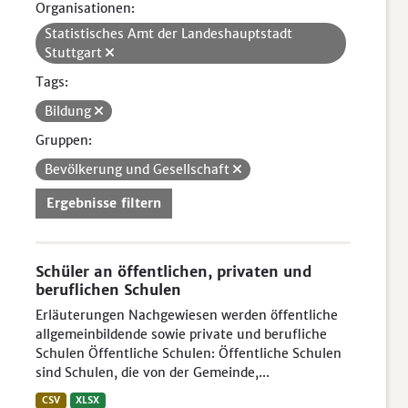
Organisationen:
Statistisches Amt der Landeshauptstadt
Stuttgart
Tags:
Bildung
Gruppen:
Bevölkerung und Gesellschaft
Ergebnisse filtern
Schüler an öffentlichen, privaten und
beruflichen Schulen
Erläuterungen Nachgewiesen werden öffentliche
allgemeinbildende sowie private und berufliche
Schulen Öffentliche Schulen: Öffentliche Schulen
sind Schulen, die von der Gemeinde,...
CSV
XLSX