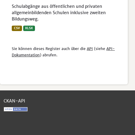
Schulabgänge aus öffentlichen und privaten
allgemeinbildenden Schulen inklusive zweiten
Bildungsweg.
CSV
XLSX
Sie können dieses Register auch über die
API
(siehe
API-
Dokumentation
) abrufen.
CKAN-API