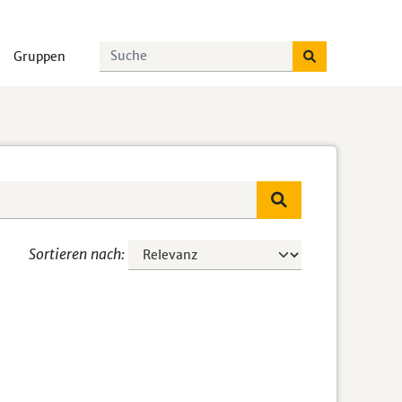
Gruppen
Sortieren nach