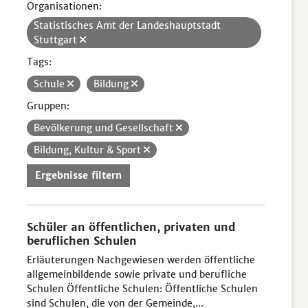
Organisationen:
Statistisches Amt der Landeshauptstadt
Stuttgart
Tags:
Schule
Bildung
Gruppen:
Bevölkerung und Gesellschaft
Bildung, Kultur & Sport
Ergebnisse filtern
Schüler an öffentlichen, privaten und
beruflichen Schulen
Erläuterungen Nachgewiesen werden öffentliche
allgemeinbildende sowie private und berufliche
Schulen Öffentliche Schulen: Öffentliche Schulen
sind Schulen, die von der Gemeinde,...