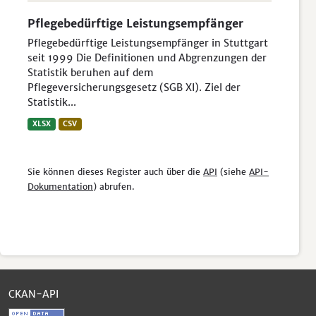
Pflegebedürftige Leistungsempfänger
Pflegebedürftige Leistungsempfänger in Stuttgart
seit 1999 Die Definitionen und Abgrenzungen der
Statistik beruhen auf dem
Pflegeversicherungsgesetz (SGB XI). Ziel der
Statistik...
XLSX
CSV
Sie können dieses Register auch über die
API
(siehe
API-
Dokumentation
) abrufen.
CKAN-API