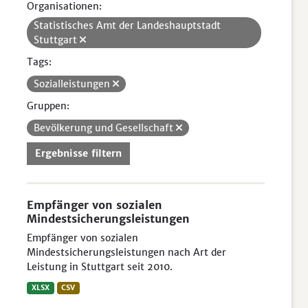
Organisationen:
Statistisches Amt der Landeshauptstadt
Stuttgart
Tags:
Sozialleistungen
Gruppen:
Bevölkerung und Gesellschaft
Ergebnisse filtern
Empfänger von sozialen
Mindestsicherungsleistungen
Empfänger von sozialen
Mindestsicherungsleistungen nach Art der
Leistung in Stuttgart seit 2010.
XLSX
CSV