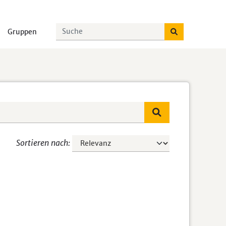
Gruppen
Sortieren nach