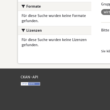
Grup
Formate
wir
Für diese Suche wurden keine Formate
gefunden.
Bitte
Lizenzen
Für diese Suche wurden keine Lizenzen
gefunden.
Sie k
CKAN-API