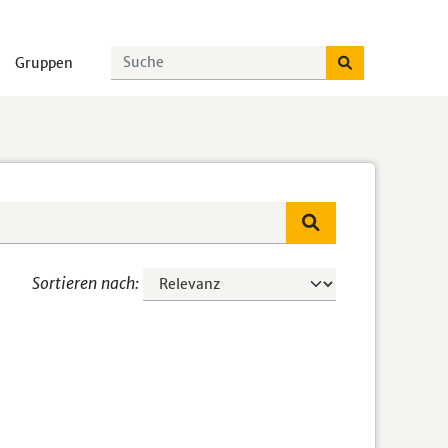
Gruppen
Sortieren nach