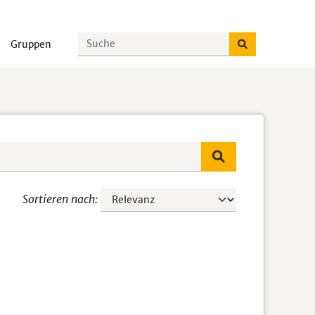
Gruppen
Sortieren nach