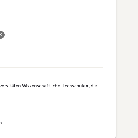
rsitäten Wissenschaftliche Hochschulen, die
n.