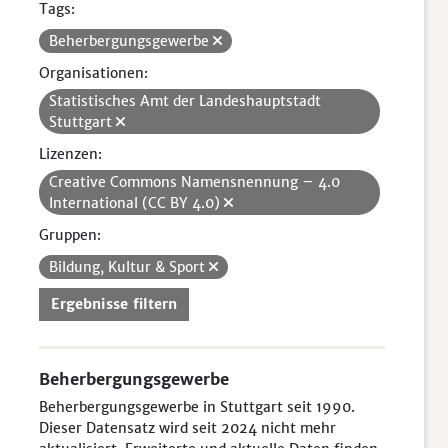
Tags:
Beherbergungsgewerbe
Organisationen:
Statistisches Amt der Landeshauptstadt
Stuttgart
Lizenzen:
Creative Commons Namensnennung – 4.0
International (CC BY 4.0)
Gruppen:
Bildung, Kultur & Sport
Ergebnisse filtern
Beherbergungsgewerbe
Beherbergungsgewerbe in Stuttgart seit 1990.
Dieser Datensatz wird seit 2024 nicht mehr