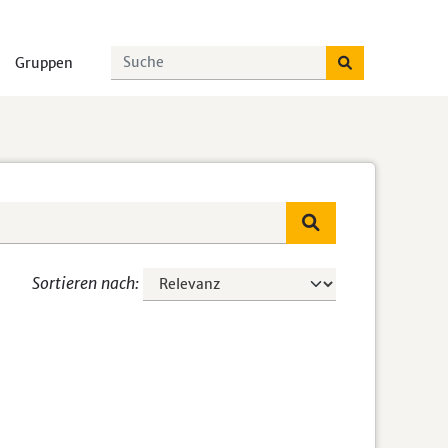
Gruppen
Sortieren nach