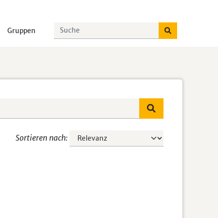
Gruppen
Sortieren nach