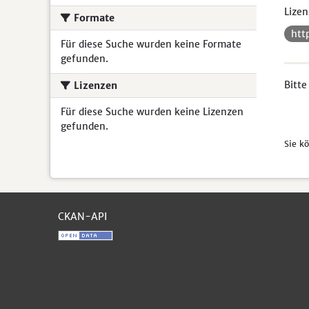
Lizen
Formate
htt
Für diese Suche wurden keine Formate
gefunden.
Bitte
Lizenzen
Für diese Suche wurden keine Lizenzen
gefunden.
Sie k
CKAN-API