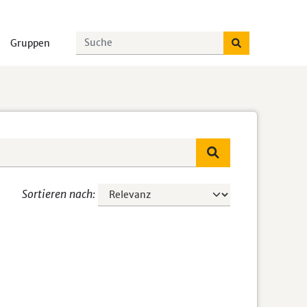
Gruppen
Sortieren nach