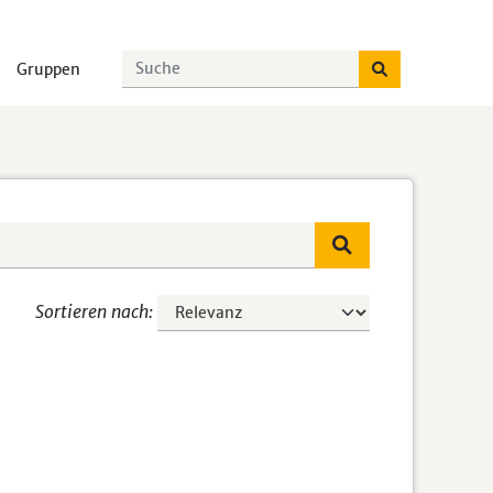
Gruppen
Sortieren nach