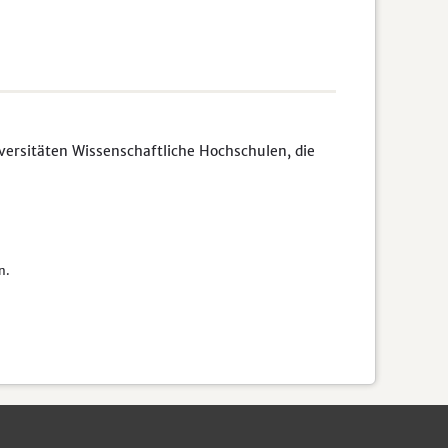
rsitäten Wissenschaftliche Hochschulen, die
n.