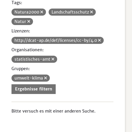
Tags:
Natura2000
Landschaftsschutz
Natur
Lizenzen:
http://dcat-ap.de/def/licenses/cc-by/4.0
Organisationen:
statistisches-amt
Gruppen:
umwelt-klima
Ergebnisse filtern
Bitte versuch es mit einer anderen Suche.