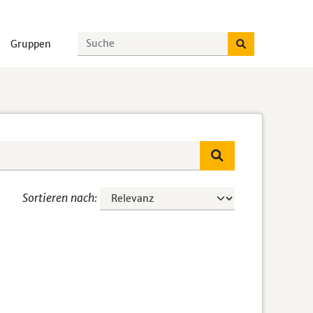
Gruppen
Sortieren nach