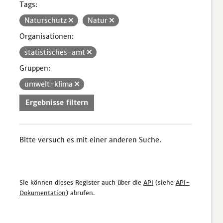
Tags:
Naturschutz
Natur
Organisationen:
statistisches-amt
Gruppen:
umwelt-klima
Ergebnisse filtern
Bitte versuch es mit einer anderen Suche.
Sie können dieses Register auch über die
API
(siehe
API-
Dokumentation
) abrufen.