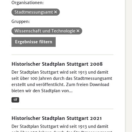
Organisationen:
Stadtmessungsamt
Gruppen:
Wissenschaft und Technologie
Ergebnisse filtern
Historischer Stadtplan Stuttgart 2008
Der Stadtplan Stuttgart wird seit 1913 und damit
seit über 100 Jahren durch das Stadtmessungsamt
erstellt und veröffentlicht. Zum freien Download
bieten wir den Stadtplan von...
tif
Historischer Stadtplan Stuttgart 2021
Der Stadtplan Stuttgart wird seit 1913 und damit