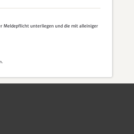
Meldepflicht unterliegen und die mit alleiniger
n.