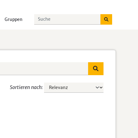
Gruppen
Sortieren nach