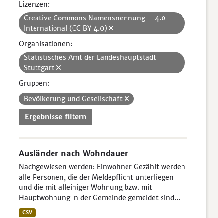
Lizenzen:
Creative Commons Namensnennung – 4.0
International (CC BY 4.0)
Organisationen:
Statistisches Amt der Landeshauptstadt
Stuttgart
Gruppen:
Bevölkerung und Gesellschaft
Ergebnisse filtern
Ausländer nach Wohndauer
Nachgewiesen werden: Einwohner Gezählt werden
alle Personen, die der Meldepflicht unterliegen
und die mit alleiniger Wohnung bzw. mit
Hauptwohnung in der Gemeinde gemeldet sind...
CSV