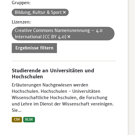
Gruppen:
Bildung, Kultur & Sport
Lizenzen:
Creative Commons Namensnennung – 4.0
International (CC BY 4.0)
Ergebnisse filtern
Studierende an Universitäten und
Hochschulen
Erläuterungen Nachgewiesen werden
Hochschulen. Hochschulen - Universitäten
Wissenschaftliche Hochschulen, die Forschung
und Lehre im Dienst der Wissenschaft vereinigen.
Sie...
CSV
XLSX