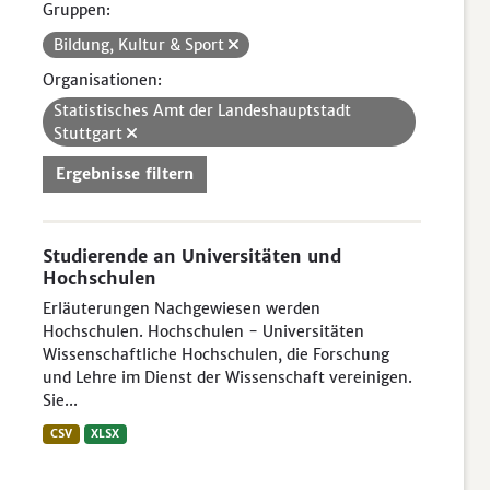
Gruppen:
Bildung, Kultur & Sport
Organisationen:
Statistisches Amt der Landeshauptstadt
Stuttgart
Ergebnisse filtern
Studierende an Universitäten und
Hochschulen
Erläuterungen Nachgewiesen werden
Hochschulen. Hochschulen - Universitäten
Wissenschaftliche Hochschulen, die Forschung
und Lehre im Dienst der Wissenschaft vereinigen.
Sie...
CSV
XLSX