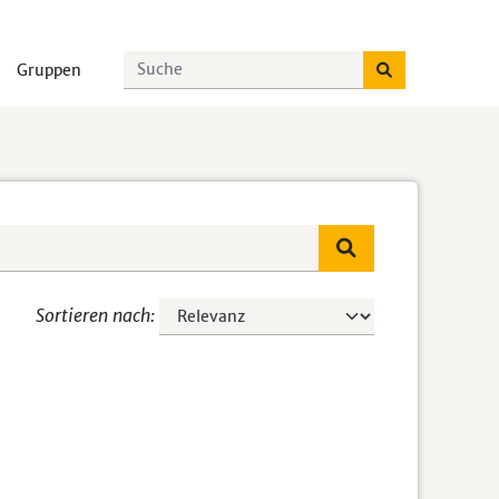
Gruppen
Sortieren nach