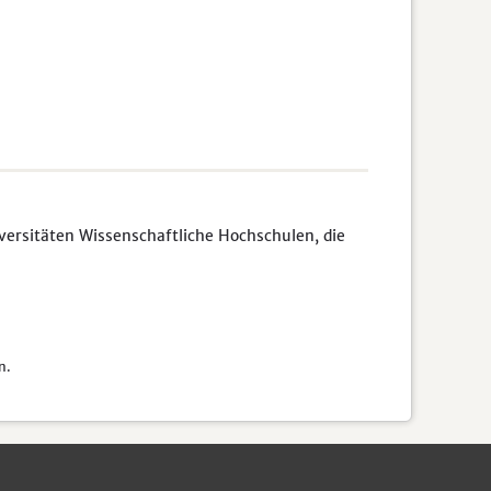
rsitäten Wissenschaftliche Hochschulen, die
n.