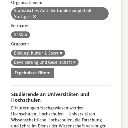
Organisationen:
Statistisches Amt der Landeshauptstadt
Stuttgart
Formate:
XLSX
Gruppen:
Bildung, Kultur & Sport
Bevölkerung und Gesellschaft
Ergebnisse filtern
Studierende an Universitäten und
Hochschulen
Erläuterungen Nachgewiesen werden
Hochschulen. Hochschulen - Universitäten
Wissenschaftliche Hochschulen, die Forschung
und Lehre im Dienst der Wissenschaft vereinigen.