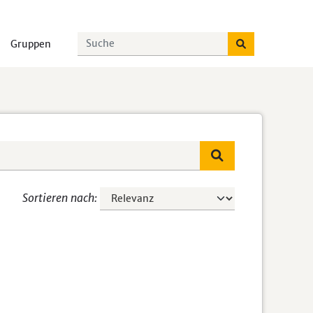
Gruppen
Sortieren nach