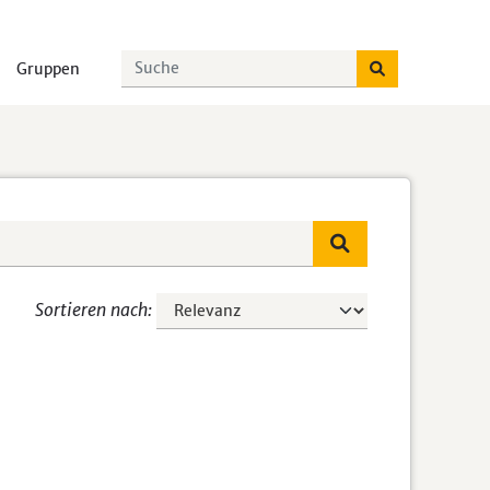
Gruppen
Sortieren nach