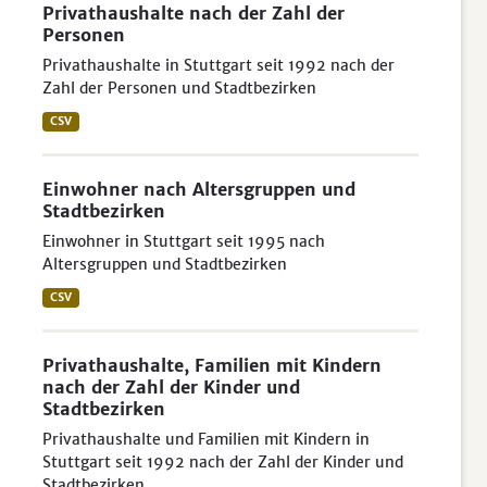
Privathaushalte nach der Zahl der
Personen
Privathaushalte in Stuttgart seit 1992 nach der
Zahl der Personen und Stadtbezirken
CSV
Einwohner nach Altersgruppen und
Stadtbezirken
Einwohner in Stuttgart seit 1995 nach
Altersgruppen und Stadtbezirken
CSV
Privathaushalte, Familien mit Kindern
nach der Zahl der Kinder und
Stadtbezirken
Privathaushalte und Familien mit Kindern in
Stuttgart seit 1992 nach der Zahl der Kinder und
Stadtbezirken