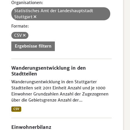
Organisationen:
Statistisches Amt der Landeshauptstadt
Stuttgart
Formate:
CSV
Ergebnisse filtern
Wanderungsentwicklung in den
Stadtteilen
Wanderungsentwicklung in den Stuttgarter
Stadtteilen seit 2011 Einheit Anzahl und je 1000
Einwohner Grundzahlen Anzahl der Zugezogenen
über die Gebietsgrenze Anzahl der...
CSV
Einwohnerbilanz