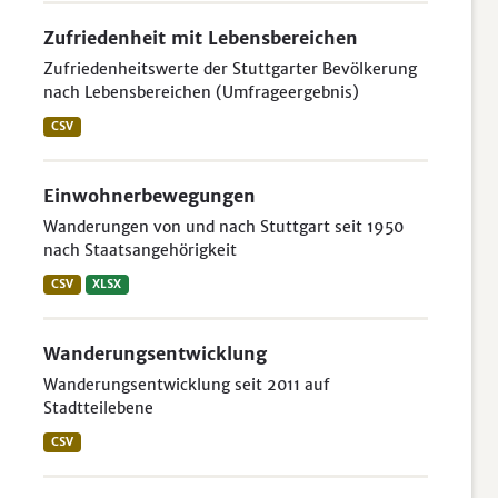
Zufriedenheit mit Lebensbereichen
Zufriedenheitswerte der Stuttgarter Bevölkerung
nach Lebensbereichen (Umfrageergebnis)
CSV
Einwohnerbewegungen
Wanderungen von und nach Stuttgart seit 1950
nach Staatsangehörigkeit
CSV
XLSX
Wanderungsentwicklung
Wanderungsentwicklung seit 2011 auf
Stadtteilebene
CSV