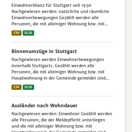
Einwohnerbilanz für Stuttgart seit 1950
Nachgewiesen werden: natürliche und räumliche
Einwohnerbewegungen Gezählt werden alle
Personen, die mit alleiniger Wohnung bzw. mit...
CSV
XLSX
Binnenumzüge in Stuttgart
Nachgewiesen werden Einwohnerbewegungen
innerhalb Stuttgarts. Gezählt werden alle
Personen, die mit alleiniger Wohnung bzw. mit
Hauptwohnung in der Gemeinde gemeldet sind...
CSV
XLSX
Ausländer nach Wohndauer
Nachgewiesen werden: Einwohner Gezählt werden
alle Personen, die der Meldepflicht unterliegen
und die mit alleiniger Wohnung bzw. mit