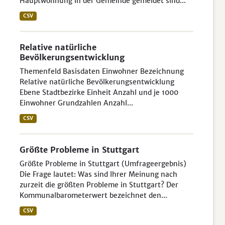
Hauptwohnung in der Gemeinde gemeldet sind...
CSV
Relative natürliche
Bevölkerungsentwicklung
Themenfeld Basisdaten Einwohner Bezeichnung
Relative natürliche Bevölkerungsentwicklung
Ebene Stadtbezirke Einheit Anzahl und je 1000
Einwohner Grundzahlen Anzahl...
CSV
Größte Probleme in Stuttgart
Größte Probleme in Stuttgart (Umfrageergebnis)
Die Frage lautet: Was sind Ihrer Meinung nach
zurzeit die größten Probleme in Stuttgart? Der
Kommunalbarometerwert bezeichnet den...
CSV