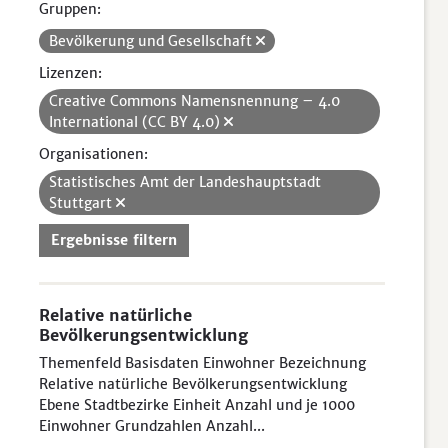
Gruppen:
Bevölkerung und Gesellschaft
Lizenzen:
Creative Commons Namensnennung – 4.0
International (CC BY 4.0)
Organisationen:
Statistisches Amt der Landeshauptstadt
Stuttgart
Ergebnisse filtern
Relative natürliche
Bevölkerungsentwicklung
Themenfeld Basisdaten Einwohner Bezeichnung
Relative natürliche Bevölkerungsentwicklung
Ebene Stadtbezirke Einheit Anzahl und je 1000
Einwohner Grundzahlen Anzahl...