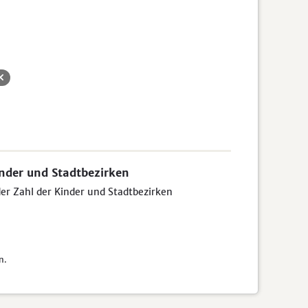
inder und Stadtbezirken
der Zahl der Kinder und Stadtbezirken
n.