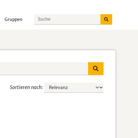
Gruppen
Sortieren nach