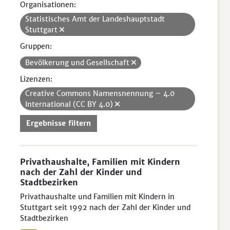
Organisationen:
Statistisches Amt der Landeshauptstadt
Stuttgart
Gruppen:
Bevölkerung und Gesellschaft
Lizenzen:
Creative Commons Namensnennung – 4.0
International (CC BY 4.0)
Ergebnisse filtern
Privathaushalte, Familien mit Kindern
nach der Zahl der Kinder und
Stadtbezirken
Privathaushalte und Familien mit Kindern in
Stuttgart seit 1992 nach der Zahl der Kinder und
Stadtbezirken