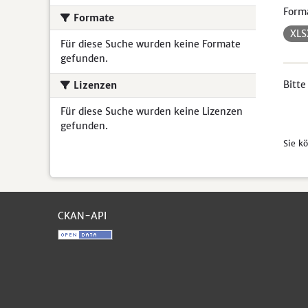
Form
Formate
XL
Für diese Suche wurden keine Formate
gefunden.
Bitte
Lizenzen
Für diese Suche wurden keine Lizenzen
gefunden.
Sie k
CKAN-API