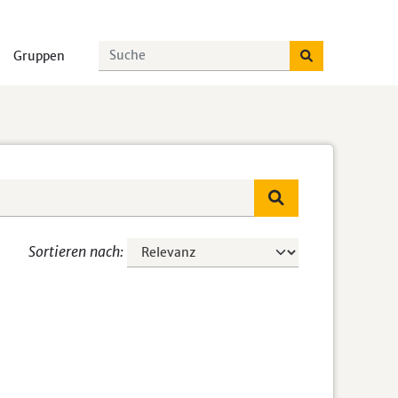
Gruppen
Sortieren nach