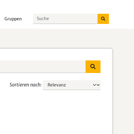
Gruppen
Sortieren nach