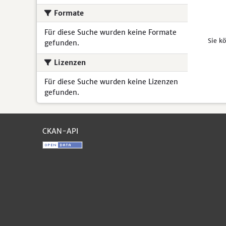
Formate
Für diese Suche wurden keine Formate
Sie k
gefunden.
Lizenzen
Für diese Suche wurden keine Lizenzen
gefunden.
CKAN-API