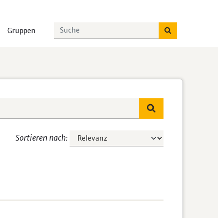
Gruppen
Sortieren nach