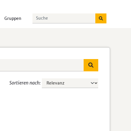
Gruppen
Sortieren nach