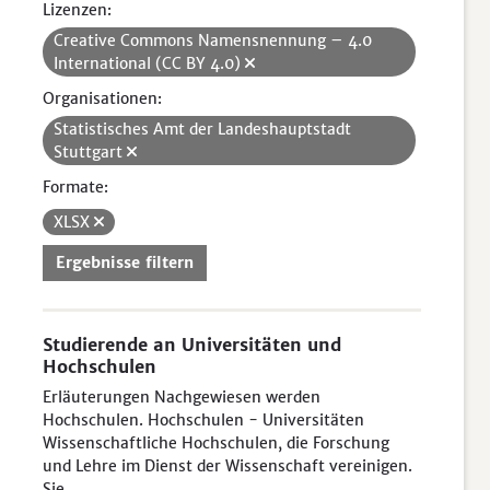
Lizenzen:
Creative Commons Namensnennung – 4.0
International (CC BY 4.0)
Organisationen:
Statistisches Amt der Landeshauptstadt
Stuttgart
Formate:
XLSX
Ergebnisse filtern
Studierende an Universitäten und
Hochschulen
Erläuterungen Nachgewiesen werden
Hochschulen. Hochschulen - Universitäten
Wissenschaftliche Hochschulen, die Forschung
und Lehre im Dienst der Wissenschaft vereinigen.
Sie...