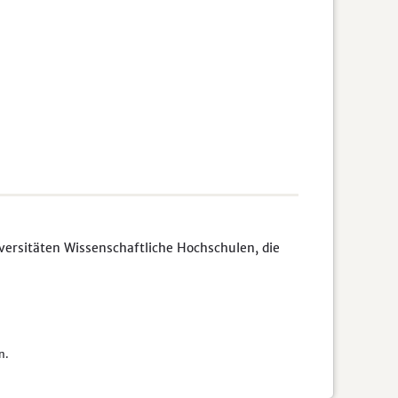
rsitäten Wissenschaftliche Hochschulen, die
n.