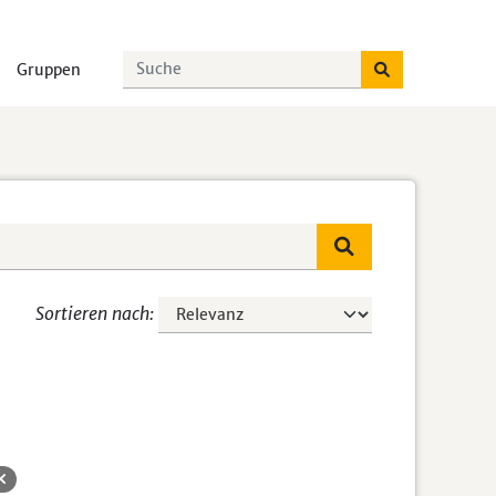
Gruppen
Sortieren nach