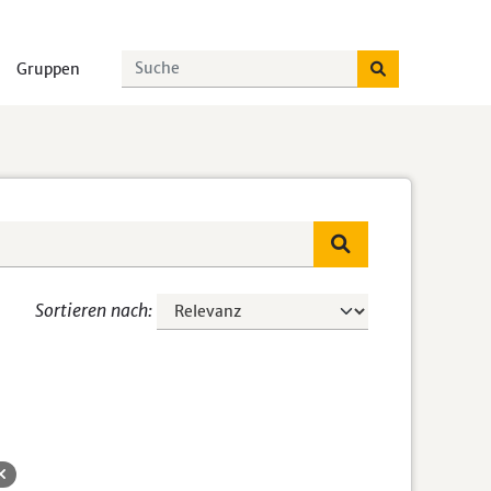
Gruppen
Sortieren nach