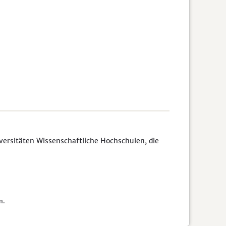
rsitäten Wissenschaftliche Hochschulen, die
n.