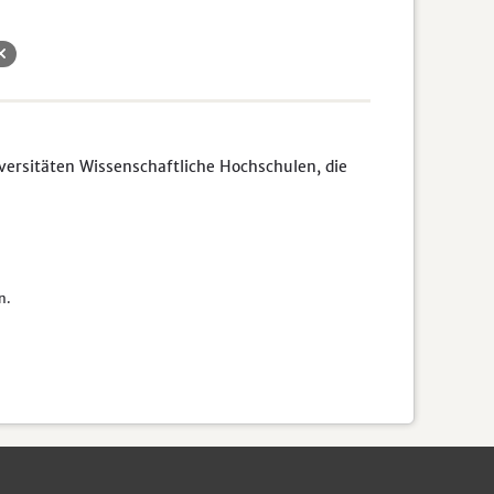
rsitäten Wissenschaftliche Hochschulen, die
n.