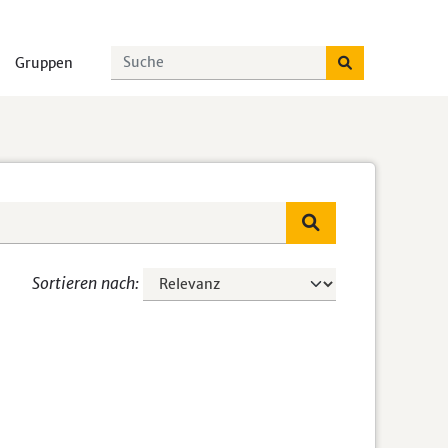
Gruppen
Sortieren nach