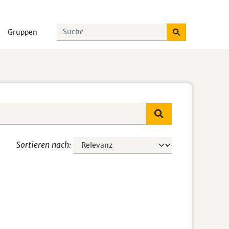
Gruppen
Sortieren nach