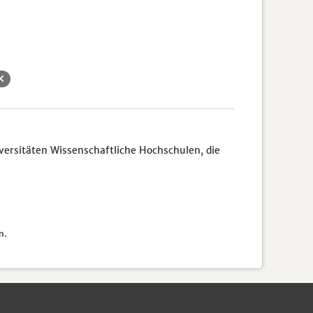
rsitäten Wissenschaftliche Hochschulen, die
n.