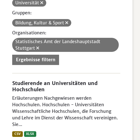
Universität
Gruppen:
Bildung, Kultur & Sport
Organisationen:
Statistisches Amt der Landeshauptstadt
Stuttgart
Ergebnisse filtern
Studierende an Universitäten und
Hochschulen
Erläuterungen Nachgewiesen werden
Hochschulen. Hochschulen - Universitäten
Wissenschaftliche Hochschulen, die Forschung
und Lehre im Dienst der Wissenschaft vereinigen.
Sie...
CSV
XLSX