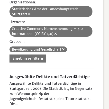
Organisationen:
Statistisches Amt der Landeshauptstadt
Stuttgart
Lizenzen:
Creative Commons Namensnennung – 4.0
International (CC BY 4.0)
Gruppen:
Bevölkerung und Gesellschaft
Ergebnisse filtern
Ausgewählte Delikte und Tatverdächtige
Ausgewählte Delikte und Tatverdächtige in
Stuttgart seit 2008 Die Statistik ist, im Gegensatz
zum Wohnortprinzip der
Jugendgerichtshilfestatistik, eine Tatortstatistik.
Die...