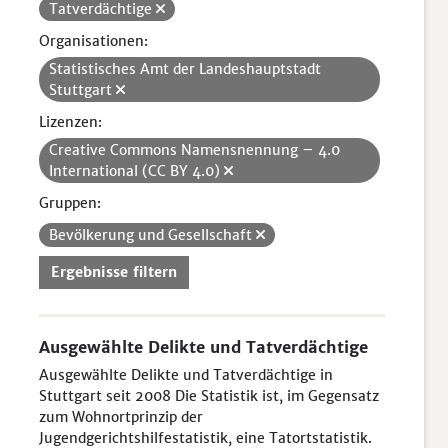
Tatverdächtige
Organisationen:
Statistisches Amt der Landeshauptstadt
Stuttgart
Lizenzen:
Creative Commons Namensnennung – 4.0
International (CC BY 4.0)
Gruppen:
Bevölkerung und Gesellschaft
Ergebnisse filtern
Ausgewählte Delikte und Tatverdächtige
Ausgewählte Delikte und Tatverdächtige in
Stuttgart seit 2008 Die Statistik ist, im Gegensatz
zum Wohnortprinzip der
Jugendgerichtshilfestatistik, eine Tatortstatistik.