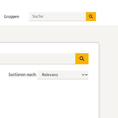
Gruppen
Sortieren nach