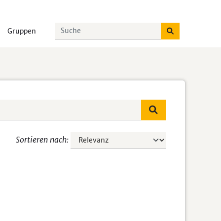
Gruppen
Sortieren nach