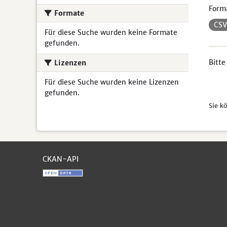
Form
Formate
CS
Für diese Suche wurden keine Formate
gefunden.
Bitte
Lizenzen
Für diese Suche wurden keine Lizenzen
gefunden.
Sie k
CKAN-API