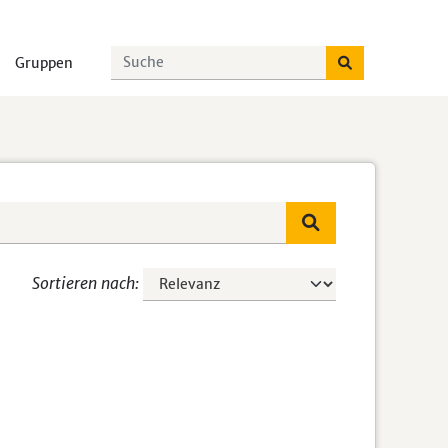
Gruppen
Sortieren nach