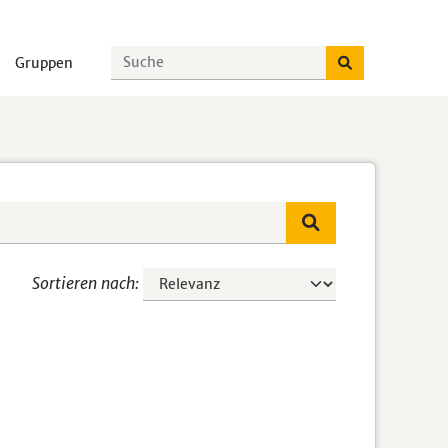
Gruppen
Sortieren nach